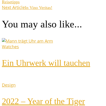
Reisetipps
Next Article
In Vino Veritas!
You may also like...
Watches
Ein Uhr­werk will tauchen
Design
2022 – Year of the Tiger